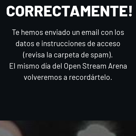
CORRECTAMENTE!
Te hemos enviado un email con los
datos e instrucciones de acceso
(revisa la carpeta de spam).
El mismo día del Open Stream Arena
volveremos a recordártelo.