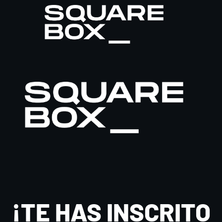
¡TE HAS INSCRITO