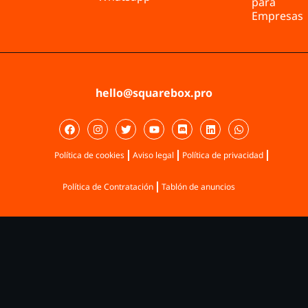
para
Empresas
hello@squarebox.pro
Política de cookies
Aviso legal
Política de privacidad
Política de Contratación
Tablón de anuncios